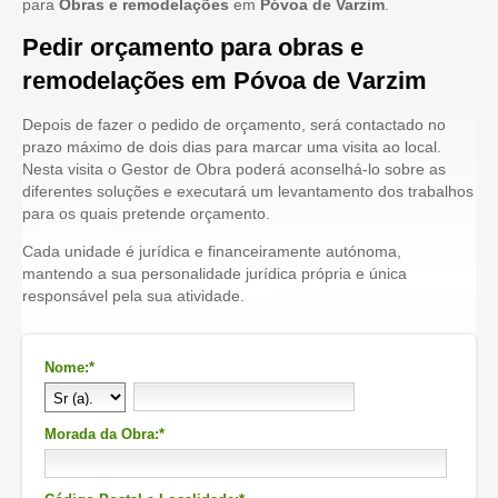
para
Obras e remodelações
em
Póvoa de Varzim
.
Pedir orçamento para obras e
remodelações em Póvoa de Varzim
Depois de fazer o pedido de orçamento, será contactado no
prazo máximo de dois dias para marcar uma visita ao local.
Nesta visita o Gestor de Obra poderá aconselhá-lo sobre as
diferentes soluções e executará um levantamento dos trabalhos
para os quais pretende orçamento.
Cada unidade é jurídica e financeiramente autónoma,
mantendo a sua personalidade jurídica própria e única
responsável pela sua atividade.
Nome:*
Morada da Obra:*